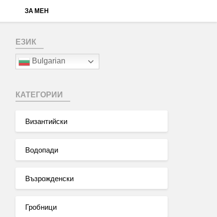
ЗА МЕН
ЕЗИК
Bulgarian
КАТЕГОРИИ
Византийски
Водопади
Възрожденски
Гробници