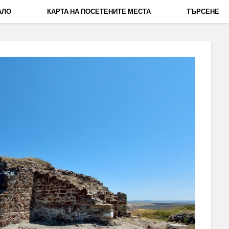
АЛО
КАРТА НА ПОСЕТЕНИТЕ МЕСТА
ТЪРСЕНЕ