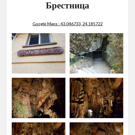
Брестница
Google Maps : 43.046733, 24.185722