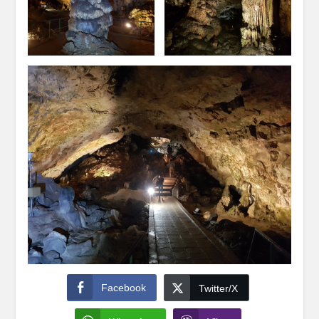
Facebook
Twitter/X