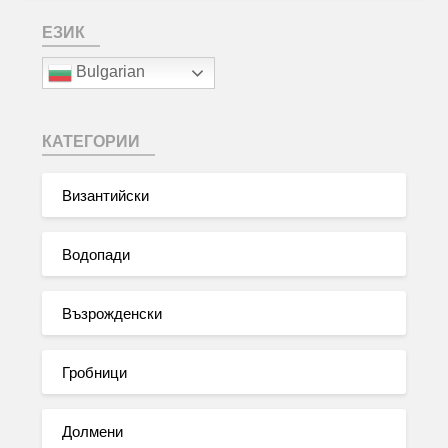
ЕЗИК
Bulgarian
КАТЕГОРИИ
Византийски
Водопади
Възрожденски
Гробници
Долмени