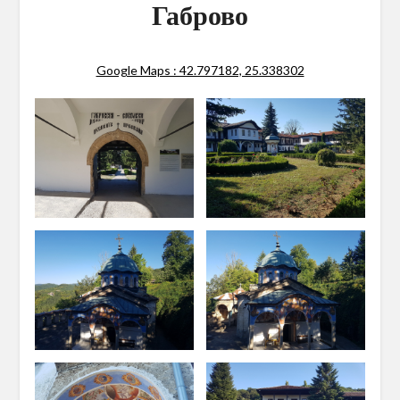
Габрово
Google Maps : 42.797182, 25.338302