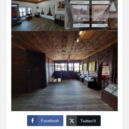
Facebook
Twitter/X