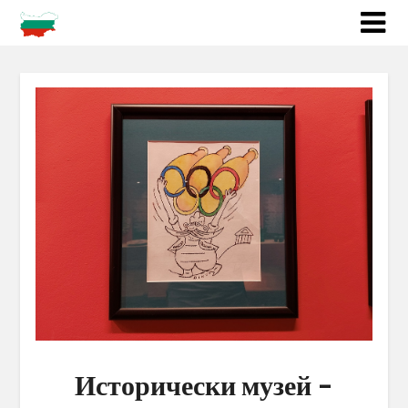
Исторически музей –