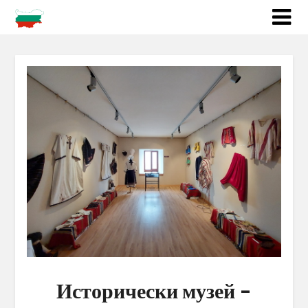
Исторически музей –