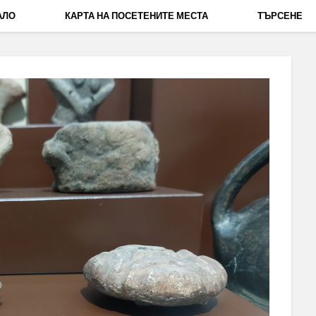
АЛО
КАРТА НА ПОСЕТЕНИТЕ МЕСТА
ТЪРСЕНЕ