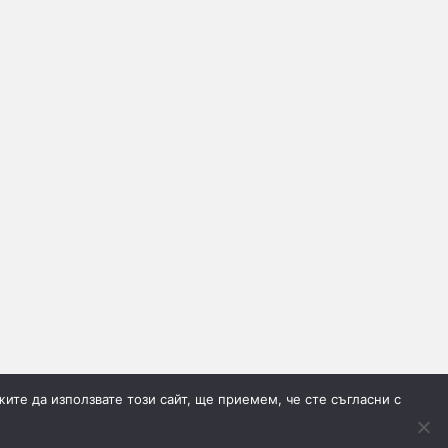
ите да използвате този сайт, ще приемем, че сте съгласни с