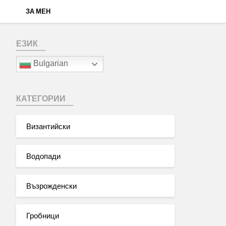
ЗА МЕН
ЕЗИК
Bulgarian
КАТЕГОРИИ
Византийски
Водопади
Възрожденски
Гробници