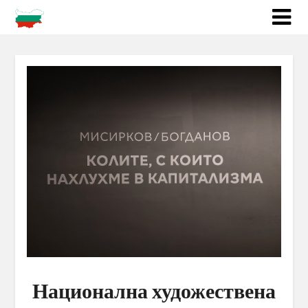
Национална художествена