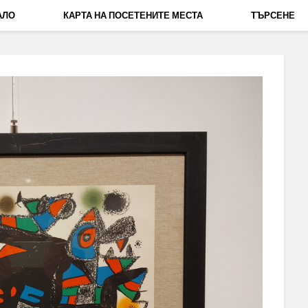
АЛО
КАРТА НА ПОСЕТЕНИТЕ МЕСТА
ТЪРСЕНЕ