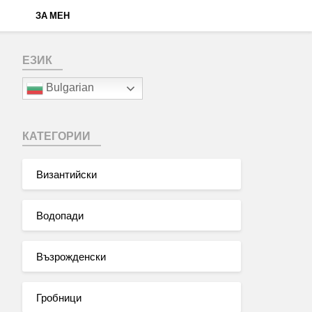
ЗА МЕН
ЕЗИК
Bulgarian
КАТЕГОРИИ
Византийски
Водопади
Възрожденски
Гробници