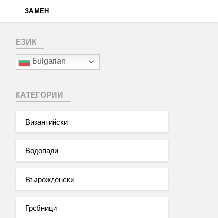
ЗА МЕН
ЕЗИК
Bulgarian
КАТЕГОРИИ
Византийски
Водопади
Възрожденски
Гробници