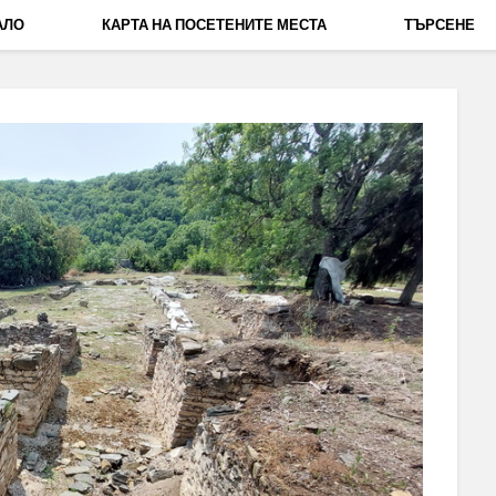
АЛО
КАРТА НА ПОСЕТЕНИТЕ МЕСТА
ТЪРСЕНЕ