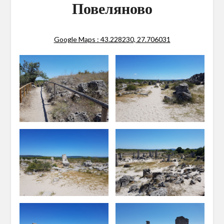
Повеляново
Google Maps : 43.228230, 27.706031