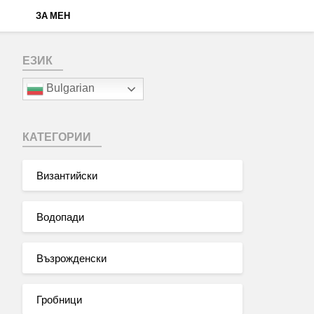
ЗА МЕН
ЕЗИК
Bulgarian
КАТЕГОРИИ
Византийски
Водопади
Възрожденски
Гробници