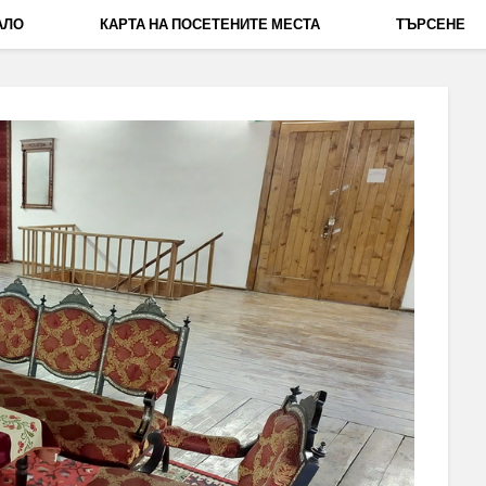
АЛО
КАРТА НА ПОСЕТЕНИТЕ МЕСТА
ТЪРСЕНЕ