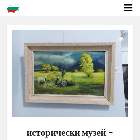
исторически музей –