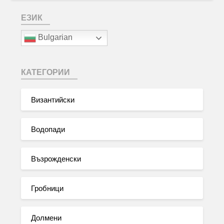
ЕЗИК
Bulgarian
КАТЕГОРИИ
Византийски
Водопади
Възрожденски
Гробници
Долмени