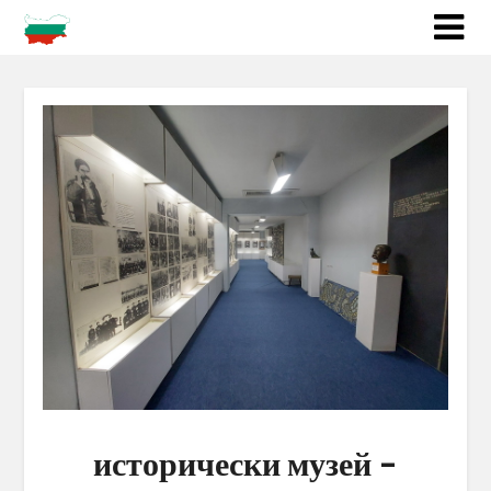
исторически музей –