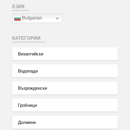
ЕЗИК
Bulgarian
КАТЕГОРИИ
Византийски
Водопади
Възрожденски
Гробници
Долмени