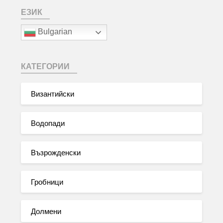
ЕЗИК
Bulgarian
КАТЕГОРИИ
Византийски
Водопади
Възрожденски
Гробници
Долмени