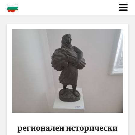
регионален исторически