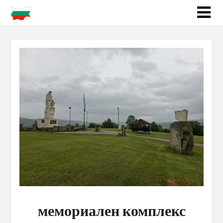
мемориален комплекс