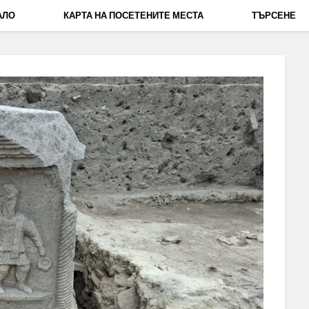
АЛО
КАРТА НА ПОСЕТЕНИТЕ МЕСТА
ТЪРСЕНЕ