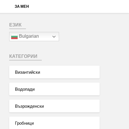
ЗА МЕН
ЕЗИК
Bulgarian
КАТЕГОРИИ
Византийски
Водопади
Възрожденски
Гробници