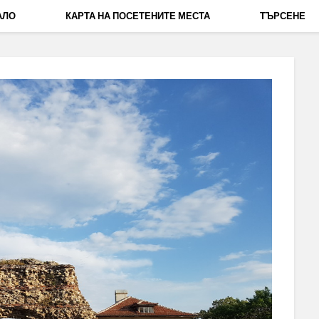
АЛО
КАРТА НА ПОСЕТЕНИТЕ МЕСТА
ТЪРСЕНЕ