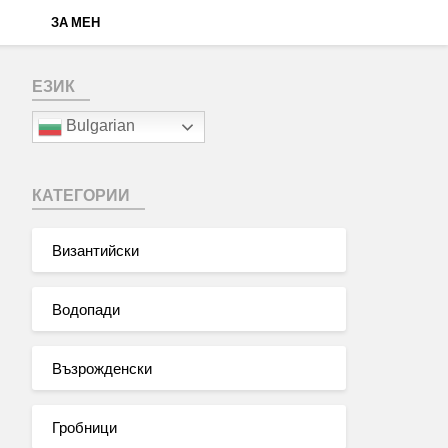
ЗА МЕН
ЕЗИК
Bulgarian
КАТЕГОРИИ
Византийски
Водопади
Възрожденски
Гробници