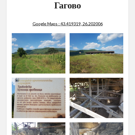
Гагово
Google Maps : 43.419319, 26.202006