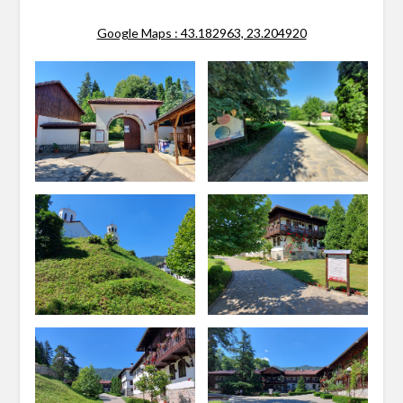
Google Maps : 43.182963, 23.204920