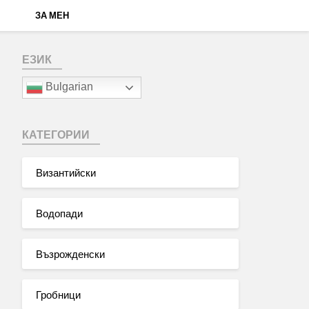
ЗА МЕН
ЕЗИК
Bulgarian
КАТЕГОРИИ
Византийски
Водопади
Възрожденски
Гробници