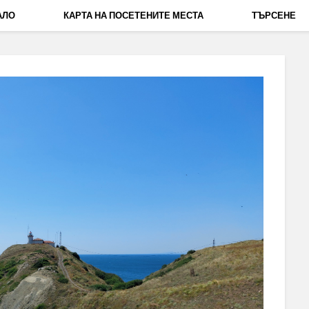
АЛО
КАРТА НА ПОСЕТЕНИТЕ МЕСТА
ТЪРСЕНЕ