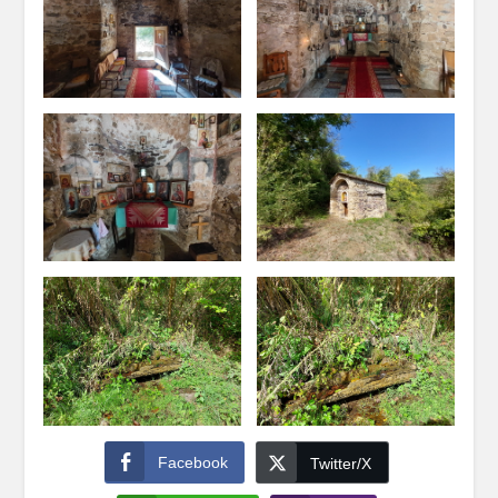
Facebook
Twitter/X