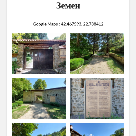
Земен
Google Maps : 42.467593, 22.738412