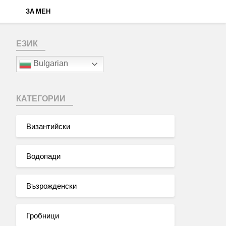
ЗА МЕН
ЕЗИК
Bulgarian
КАТЕГОРИИ
Византийски
Водопади
Възрожденски
Гробници