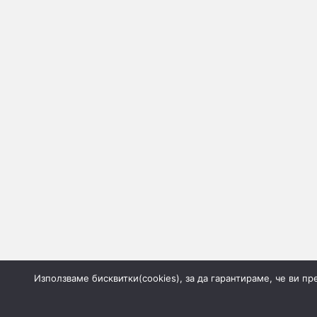
Използваме бисквитки(cookies), за да гарантираме, че ви п