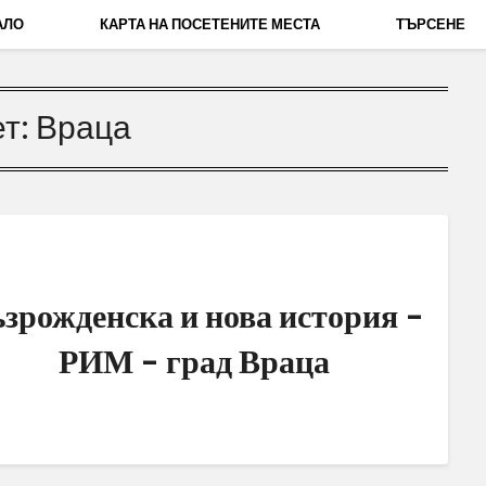
АЛО
КАРТА НА ПОСЕТЕНИТЕ МЕСТА
ТЪРСЕНЕ
ет:
Враца
зрожденска и нова история –
РИМ – град Враца