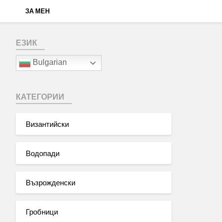
ЗА МЕН
ЕЗИК
Bulgarian
КАТЕГОРИИ
Византийски
Водопади
Възрожденски
Гробници