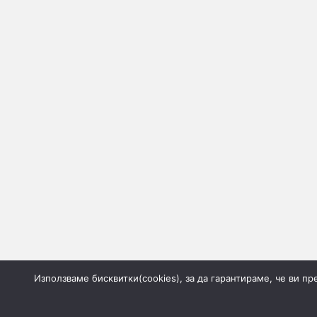
Използваме бисквитки(cookies), за да гарантираме, че ви п