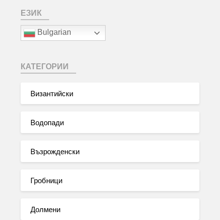
ЕЗИК
Bulgarian
КАТЕГОРИИ
Византийски
Водопади
Възрожденски
Гробници
Долмени