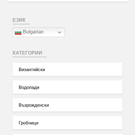
ЕЗИК
Bulgarian
КАТЕГОРИИ
Византийски
Водопади
Възрожденски
Гробници