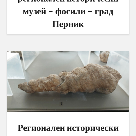
музей – фосили – град
Перник
Регионален исторически