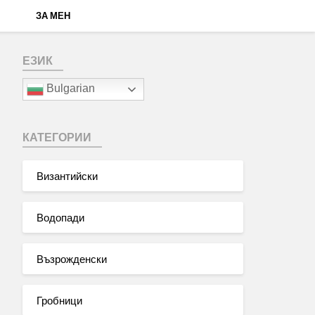
ЗА МЕН
ЕЗИК
Bulgarian
КАТЕГОРИИ
Византийски
Водопади
Възрожденски
Гробници