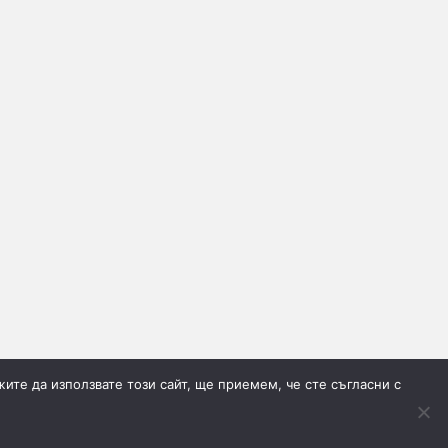
ите да използвате този сайт, ще приемем, че сте съгласни с