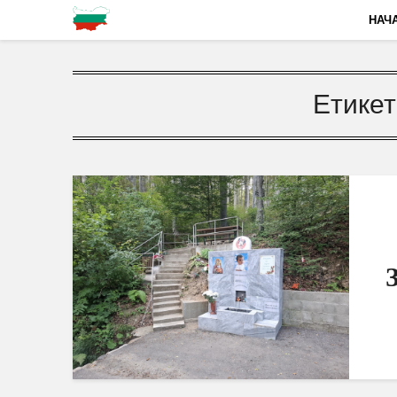
НАЧ
Етикет