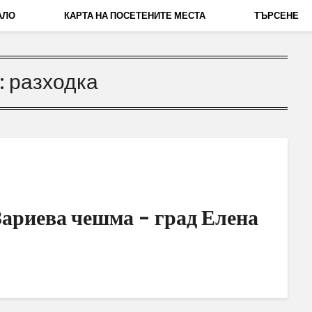
АЛО
КАРТА НА ПОСЕТЕНИТЕ МЕСТА
ТЪРСЕНЕ
:
разходка
Зариева чешма – град Елена