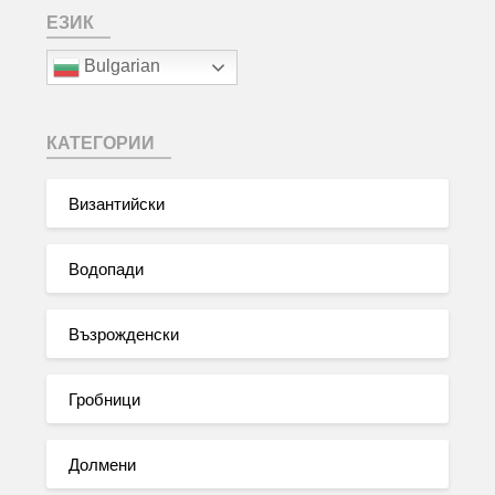
ЕЗИК
Bulgarian
КАТЕГОРИИ
Византийски
Водопади
Възрожденски
Гробници
Долмени