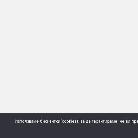
Използваме бисквитки(cookies), за да гарантираме, че ви п