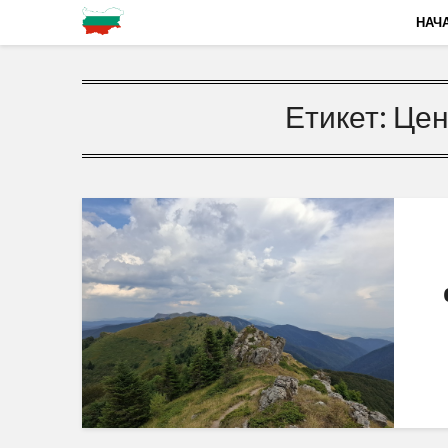
НАЧ
Етикет:
Цен