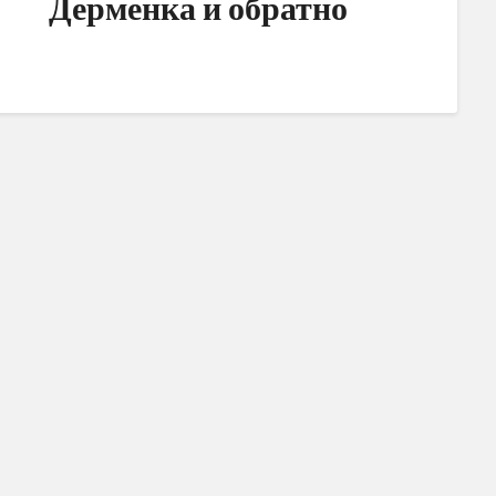
Дерменка и обратно