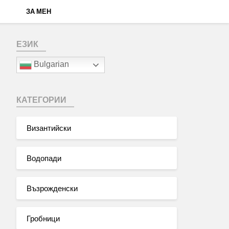
ЗА МЕН
ЕЗИК
Bulgarian
КАТЕГОРИИ
Византийски
Водопади
Възрожденски
Гробници