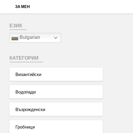
ЗА МЕН
ЕЗИК
Bulgarian
КАТЕГОРИИ
Византийски
Водопади
Възрожденски
Гробници