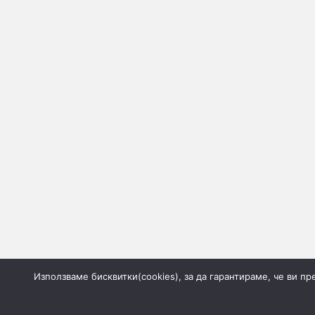
Използваме бисквитки(cookies), за да гарантираме, че ви п